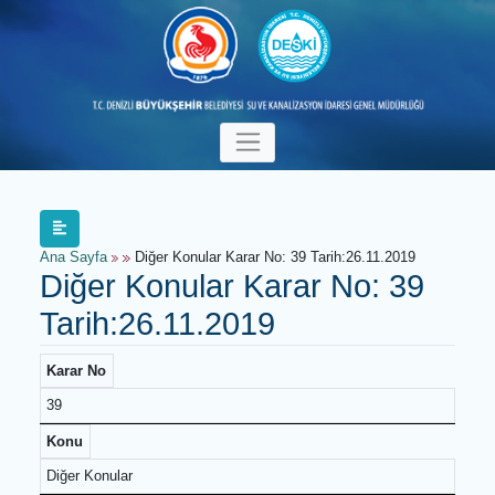
Ana Sayfa
Diğer Konular Karar No: 39 Tarih:26.11.2019
Diğer Konular Karar No: 39
Tarih:26.11.2019
Karar No
39
Konu