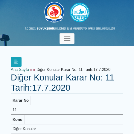
Ana Sayfa
Diğer Konular Karar No: 11 Tarih:17.7.2020
Diğer Konular Karar No: 11
Tarih:17.7.2020
Karar No
11
Konu