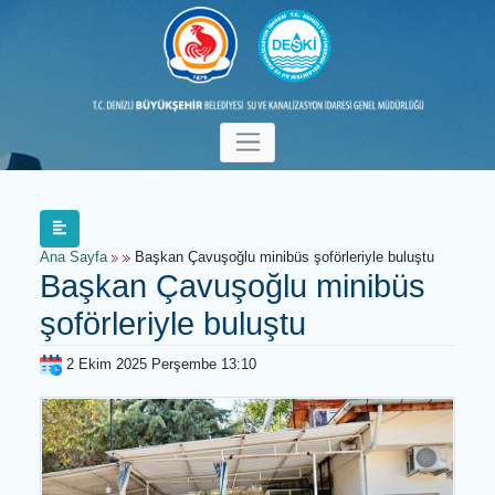
Ana Sayfa
Başkan Çavuşoğlu minibüs şoförleriyle buluştu
Başkan Çavuşoğlu minibüs
şoförleriyle buluştu
2 Ekim 2025 Perşembe 13:10