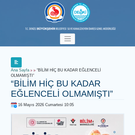
Ana Sayfa
“BİLİM HİÇ BU KADAR EĞLENCELİ
OLMAMIŞTI”
“BİLİM HİÇ BU KADAR
EĞLENCELİ OLMAMIŞTI”
16 Mayıs 2026 Cumartesi 10:05