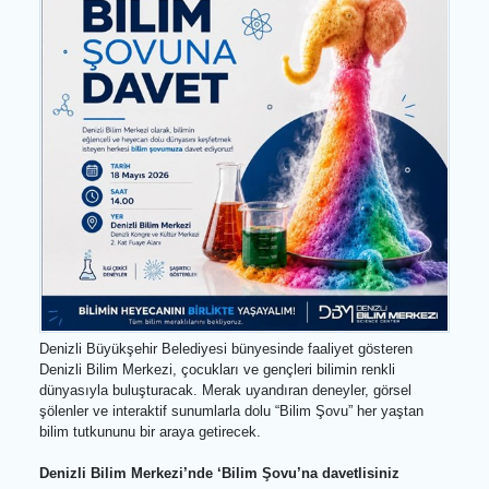
Denizli Büyükşehir Belediyesi bünyesinde faaliyet gösteren
Denizli Bilim Merkezi, çocukları ve gençleri bilimin renkli
dünyasıyla buluşturacak. Merak uyandıran deneyler, görsel