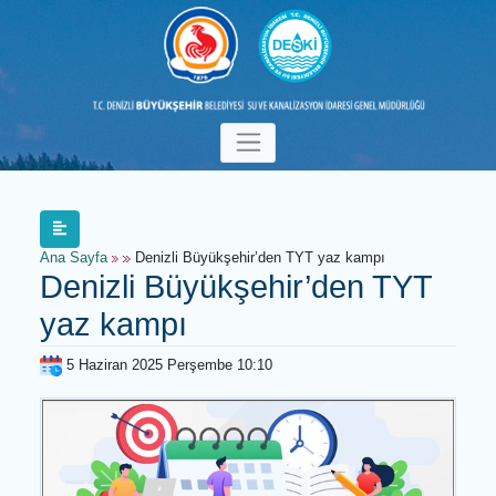
Ana Sayfa
Denizli Büyükşehir’den TYT yaz kampı
Denizli Büyükşehir’den TYT
yaz kampı
5 Haziran 2025 Perşembe 10:10