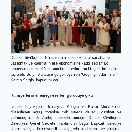
Denizli Büyükşehir Belediyesi’nin geleneksel el sanatlarını
yaşatmak ve kadınların aile ekonomisine katkı sağlamak
amacıyla düzenlediği el sanatları kursları, muhteşem bir finalle
taçlandı. Bu yıl 9’uncusu gerçekleştirilen “Geçmişin Altın İzleri”
Karma Sergisi kapılarını açtı.
Kursiyerlerin el emeği eserleri görücüye çıktı