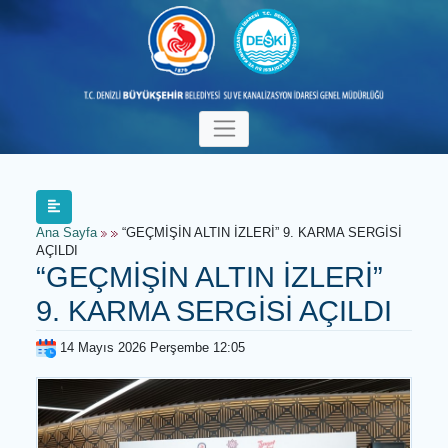
Ana Sayfa
“GEÇMİŞİN ALTIN İZLERİ” 9. KARMA SERGİSİ
AÇILDI
“GEÇMİŞİN ALTIN İZLERİ”
9. KARMA SERGİSİ AÇILDI
14 Mayıs 2026 Perşembe 12:05