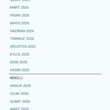
EKİM 2025
KASIM 2025
BAKLAN
ARALIK 2025
OCAK 2026
ŞUBAT 2026
MART 2026
NİSAN 2026
MAYIS 2026
HAZİRAN 2026
TEMMUZ 2026
AĞUSTOS 2025
EYLÜL 2025