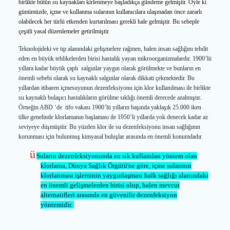
2019 yılı bakiye klor tablosu
2020 yılı bakiye klor tablosu