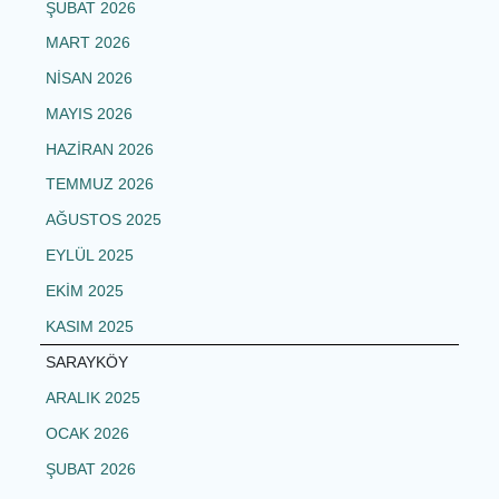
HAZİRAN 2026
TEMMUZ 2026
AĞUSTOS 2025
EYLÜL 2025
EKİM 2025
KASIM 2025
MERKEZEFENDİ
ARALIK 2025
OCAK 2026
ŞUBAT 2026
MART 2026
NİSAN 2026