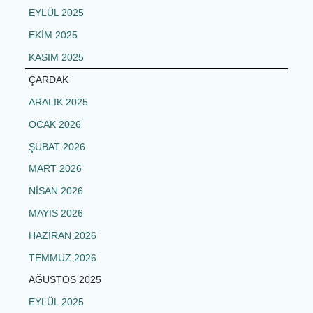
AĞUSTOS 2025
EYLÜL 2025
EKİM 2025
KASIM 2025
ÇAMELİ
ARALIK 2025
OCAK 2026
ŞUBAT 2026
MART 2026
NİSAN 2026
MAYIS 2026
HAZİRAN 2026
TEMMUZ 2026