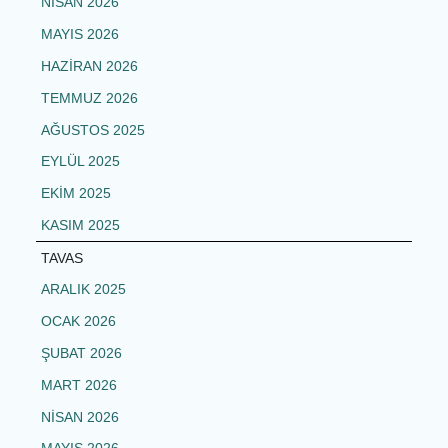
MAYIS 2026
HAZİRAN 2026
TEMMUZ 2026
AĞUSTOS 2025
EYLÜL 2025
EKİM 2025
KASIM 2025
SARAYKÖY
ARALIK 2025
OCAK 2026
ŞUBAT 2026
MART 2026
NİSAN 2026