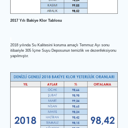
İçme suyu Depolarımızda Klorlama