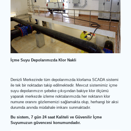
Geçmişte, su kaynaklarının bolluğu ve temizliği sayesinde çok üzerine
düşülmeyen su kalitesi konusu, suya olan ihtiyaç arttıkça ve endüstrileşme ile
birlikte bütün su kaynakları kirlenmeye başladıkça gündeme gelmiştir. Öyle ki
günümüzde, içme ve kullanma sularının kullanıcılara ulaşmadan önce zararlı
olabilecek her türlü etkenden kurtarılması gerekli hale gelmiştir. Bu sebeple
çeşitli yasal düzenlemeler getirilmiştir.
Teknolojideki ve tıp alanındaki gelişmelere rağmen, halen insan sağlığını tehdi
eden en büyük tehlikelerden birisi hastalık yayan mikroorganizmalardır. 1900’
yıllara kadar büyük çaplı salgınlar yaygın olarak görülmekte ve bunların en
önemli sebebi olarak su kaynaklı salgınlar olarak dikkati çekmektedir. Bu
yıllardan itibaren içmesuyunun dezenfeksiyonu için klor kullanılması ile birlik
su kaynaklı bulaşıcı hastalıkların görülme sıklığı önemli derecede azalmıştır.
Örneğin ABD ‘de tifo vakası 1900’lü yılların başında yaklaşık 25.000 iken
ülke genelinde klorlamanın başlaması ile 1950’li yıllarda yok denecek kadar a
seviyeye düşmüştür. Bu yüzden klor ile su dezenfeksiyonu insan sağlığının
korunması için bulunmuş kimyasal buluşlar arasında en önemli konumdadır.
ü
Suların dezenfeksiyonunda en sık kullanılan yöntem olan
klorlama, Dünya Sağlık Örgütü'ne göre, içme sularının
klorlanması işleminin yaygınlaşması halk sağlığı alanındak