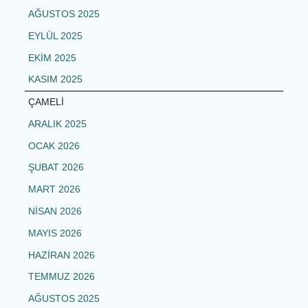
AĞUSTOS 2025
EYLÜL 2025
EKİM 2025
KASIM 2025
ÇAL
ARALIK 2025
OCAK 2026
ŞUBAT 2026
MART 2026
NİSAN 2026
MAYIS 2026
HAZİRAN 2026
TEMMUZ 2026