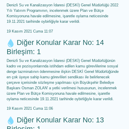
Birleşim: 1
Denizli Su ve Kanalizasyon İdaresi (DESKİ) Genel Müdürlüğü 20
Yılı Performans Programının, incelenmek üzere Plan ve Bütçe
Komisyonuna havale edilmesine, işaretle oylama neticesinde
19.11.2021 tarihinde oybirliğiyle karar verildi.
19 Kasım 2021 Cuma 11:09
Diğer Konular Karar No: 15
Birleşim: 1
Denizli Su ve Kanalizasyon İdaresi (DESKİ) Genel Müdürlüğü 20
Yılı Yatırım Programının, incelenmek üzere Plan ve Bütçe
Komisyonuna havale edilmesine, işaretle oylama neticesinde
19.11.2021 tarihinde oybirliğiyle karar verildi.
19 Kasım 2021 Cuma 11:07
Diğer Konular Karar No: 14
Birleşim: 1