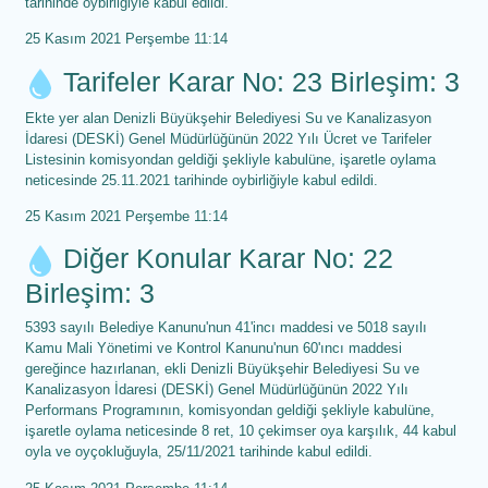
programlarının üç aylık dönemler itibariyle ayrı ayrı, Bütçe
Kararnamesi ise madde madde oylanarak 62 kabul oyla 25.11.20
tarihinde oybirliğiyle kabul edildi.
25 Kasım 2021 Perşembe 11:14
Tarifeler Karar No: 23 Birleşim:
Ekte yer alan Denizli Büyükşehir Belediyesi Su ve Kanalizasyon
İdaresi (DESKİ) Genel Müdürlüğünün 2022 Yılı Ücret ve Tarifeler
Listesinin komisyondan geldiği şekliyle kabulüne, işaretle oylama
neticesinde 25.11.2021 tarihinde oybirliğiyle kabul edildi.
25 Kasım 2021 Perşembe 11:14
Diğer Konular Karar No: 22
Birleşim: 3
5393 sayılı Belediye Kanunu'nun 41'incı maddesi ve 5018 sayılı
Kamu Mali Yönetimi ve Kontrol Kanunu'nun 60'ıncı maddesi
gereğince hazırlanan, ekli Denizli Büyükşehir Belediyesi Su ve
Kanalizasyon İdaresi (DESKİ) Genel Müdürlüğünün 2022 Yılı