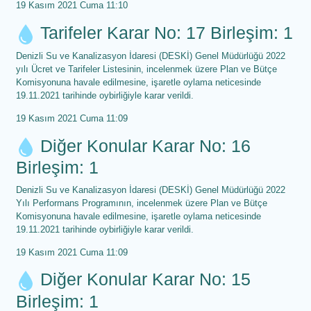
Mali Konular Karar No: 18
Birleşim: 1
Denizli Su ve Kanalizasyon İdaresi (DESKİ) Genel Müdürlüğü 20
Yılı ve İzleyen İki Yılın Bütçesinin, incelenmek üzere Plan ve Bü
Komisyonuna havale edilmesine, işaretle oylama neticesinde
19.11.2021 tarihinde oybirliğiyle karar verildi.
19 Kasım 2021 Cuma 11:10
Tarifeler Karar No: 17 Birleşim:
Denizli Su ve Kanalizasyon İdaresi (DESKİ) Genel Müdürlüğü 20
yılı Ücret ve Tarifeler Listesinin, incelenmek üzere Plan ve Bütçe
Komisyonuna havale edilmesine, işaretle oylama neticesinde
19.11.2021 tarihinde oybirliğiyle karar verildi.
19 Kasım 2021 Cuma 11:09
Diğer Konular Karar No: 16