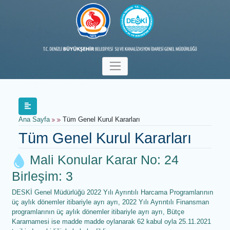
Ana Sayfa
Tüm Genel Kurul Kararları
Tüm Genel Kurul Kararları
Mali Konular Karar No: 24
Birleşim: 3
DESKİ Genel Müdürlüğü 2022 Yılı Ayrıntılı Harcama Programların
üç aylık dönemler itibariyle ayrı ayrı, 2022 Yılı Ayrıntılı Finansma