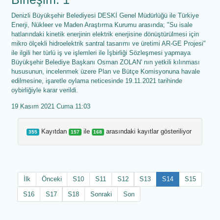
Denizli Su ve Kanalizasyon İdaresi (DESKİ) Genel Müdürlüğünün
kadro ve pozisyonlarında istihdam edilen kamu görevlilerine sosy
denge tazminatının ödenmesine ilişkin DESKİ Genel Müdürlüğün
en çok üyeye sahip kamu görevlileri sendikası ile belirlenecek
çerçeve içerisinde sözleşme yapılması için Büyükşehir Belediye
Başkanı Osman ZOLAN' a yetki verilmesi hususunun, incelenme
üzere Plan ve Bütçe Komisyonuna havale edilmesine, işaretle
oylama neticesinde 19.11.2021 tarihinde oybirliğiyle karar verildi.
19 Kasım 2021 Cuma 11:06
Diğer Konular Karar No: 13
Birleşim: 1
Denizli Büyükşehir Belediyesi DESKİ Genel Müdürlüğü ile Türkiy
Enerji, Nükleer ve Maden Araştırma Kurumu arasında; "Su isale
hatlarındaki kinetik enerjinin elektrik enerjisine dönüştürülmesi içi
mikro ölçekli hidroelektrik santral tasarımı ve üretimi AR-GE Proje
ile ilgili her türlü iş ve işlemleri ile İşbirliği Sözleşmesi yapmaya
Büyükşehir Belediye Başkanı Osman ZOLAN' nın yetkili kılınmas