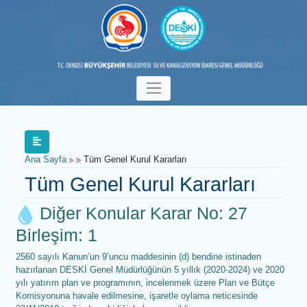
Ana Sayfa
Tüm Genel Kurul Kararları
Tüm Genel Kurul Kararları
Diğer Konular Karar No: 27
Birleşim: 1
2560 sayılı Kanun’un 9’uncu maddesinin (d) bendine istinaden
hazırlanan DESKİ Genel Müdürlüğünün 5 yıllık (2020-2024) ve 20