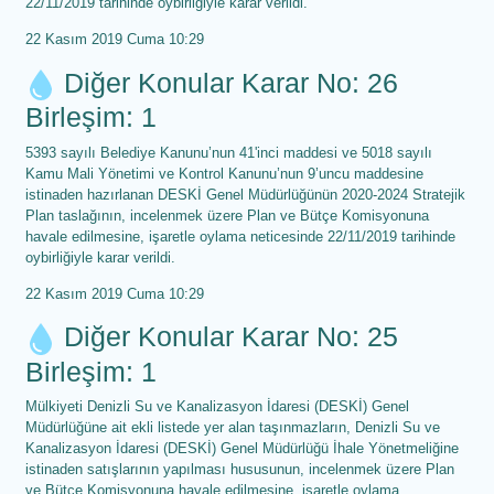
yılı yatırım plan ve programının, incelenmek üzere Plan ve Bütçe
Komisyonuna havale edilmesine, işaretle oylama neticesinde
22/11/2019 tarihinde oybirliğiyle karar verildi.
22 Kasım 2019 Cuma 10:29
Diğer Konular Karar No: 26
Birleşim: 1
5393 sayılı Belediye Kanunu’nun 41'inci maddesi ve 5018 sayılı
Kamu Mali Yönetimi ve Kontrol Kanunu’nun 9’uncu maddesine
istinaden hazırlanan DESKİ Genel Müdürlüğünün 2020-2024 Strate
Plan taslağının, incelenmek üzere Plan ve Bütçe Komisyonuna
havale edilmesine, işaretle oylama neticesinde 22/11/2019 tarihin
oybirliğiyle karar verildi.
22 Kasım 2019 Cuma 10:29
Diğer Konular Karar No: 25
Birleşim: 1