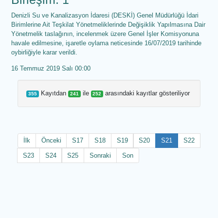
Diğer Konular Karar No: 17
Birleşim: 1
Denizli Su ve Kanalizasyon İdaresi (DESKİ) Genel Müdürlüğü
Atıksuların Kanalizasyona Deşarj Yönetmeliğinde Değişiklik
Yapılmasına Dair Yönetmelik taslağının, incelenmek üzere Genel
İşler Komisyonuna havale edilmesine, işaretle oylama neticesind
16/07/2019 tarihinde oybirliğiyle karar verildi.
16 Temmuz 2019 Salı 00:00
Diğer Konular Karar No: 16
Birleşim: 1
Denizli Su ve Kanalizasyon İdaresi (DESKİ) Genel Müdürlüğü İdar
Birimlerine Ait Teşkilat Yönetmeliklerinde Değişiklik Yapılmasına 
Yönetmelik taslağının, incelenmek üzere Genel İşler Komisyonun
havale edilmesine, işaretle oylama neticesinde 16/07/2019 tarihin
oybirliğiyle karar verildi.