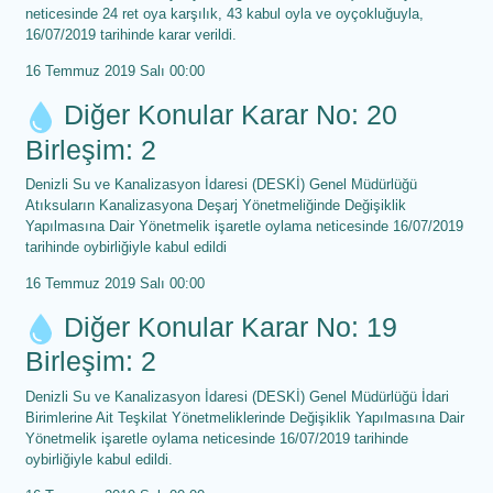
22 Kasım 2019 Cuma 10:17
Tarifeler Karar No: 21 Birleşim:
Denizli Büyükşehir Belediyesi Su ve Kanalizasyon İdaresi (DESK
Genel Müdürlüğü 2019 Yılı Ücret ve Tarifeler Listesinde değişiklik
yapılmasına ilişkin, ekli “Denizli Büyükşehir Belediyesi Su ve
Kanalizasyon İdaresi (DESKİ) Genel Müdürlüğü 2019 Yılı Ücret v
Tarifeler Listesi nin komisyondan geldiği şekliyle kabulüne ve
01/08/2019 tarihi itibariyle yürürlüğe konulmasına, işaretle oylama
neticesinde 24 ret oya karşılık, 43 kabul oyla ve oyçokluğuyla,
16/07/2019 tarihinde karar verildi.
16 Temmuz 2019 Salı 00:00
Diğer Konular Karar No: 20
Birleşim: 2
Denizli Su ve Kanalizasyon İdaresi (DESKİ) Genel Müdürlüğü
Atıksuların Kanalizasyona Deşarj Yönetmeliğinde Değişiklik
Yapılmasına Dair Yönetmelik işaretle oylama neticesinde 16/07/2