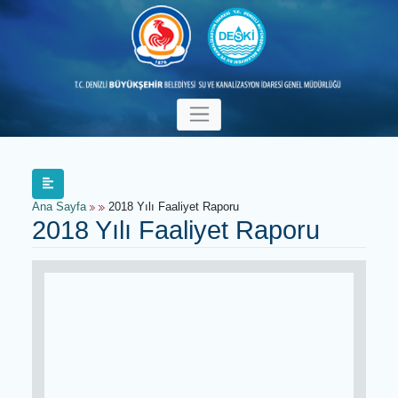
Ana Sayfa
2018 Yılı Faaliyet Raporu
2018 Yılı Faaliyet Raporu